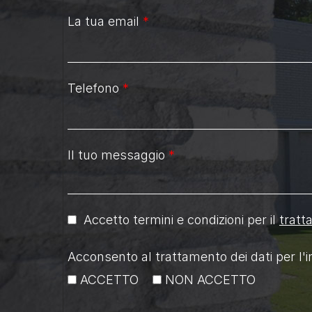
La tua email
*
Telefono
*
Il tuo messaggio
*
Accetto termini e condizioni per il
tratt
Acconsento al trattamento dei dati per l'i
ACCETTO
NON ACCETTO