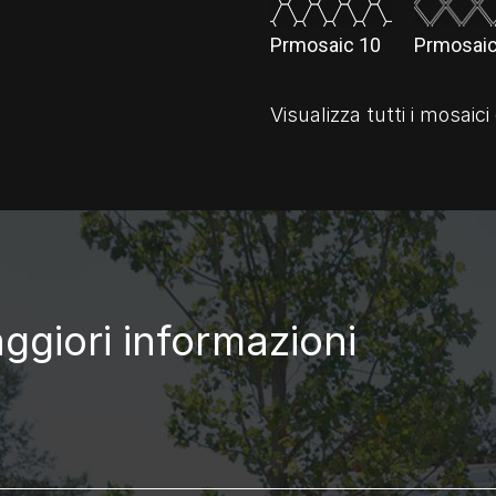
Prmosaic 10
Prmosaic
Visualizza tutti i mosaici 
aggiori informazioni