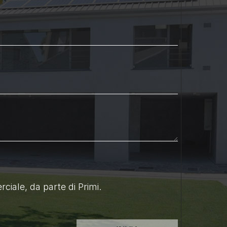
ciale, da parte di Primi.