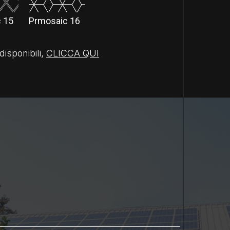
 15
Prmosaic 16
disponibili,
CLICCA QUI