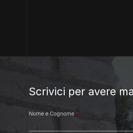
Scrivici per avere m
Nome e Cognome
*